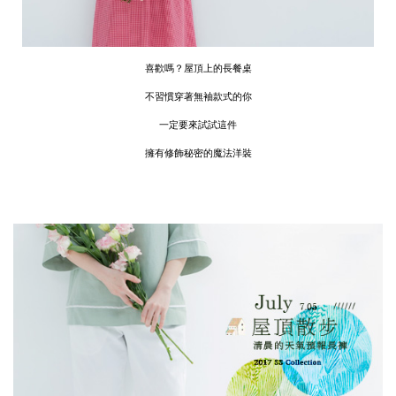
喜歡嗎？屋頂上的長餐桌
不習慣穿著無袖款式的你
一定要來試試這件
擁有修飾秘密的魔法洋裝