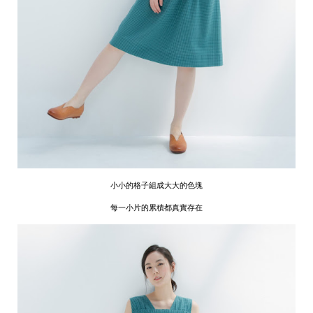
小小的格子組成大大的色塊
每一小片的累積都真實存在