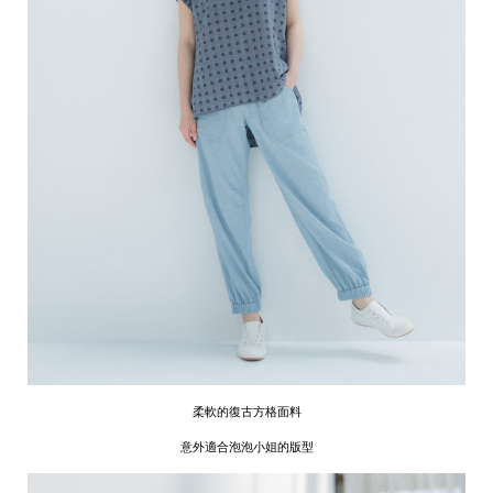
柔軟的復古方格面料
意外適合泡泡小姐的版型