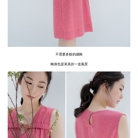
不需要多餘的綴飾
轉身也是美美的一道風景