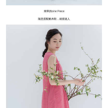
簡單的one Piece
隨意搭配帆布鞋，就很迷人