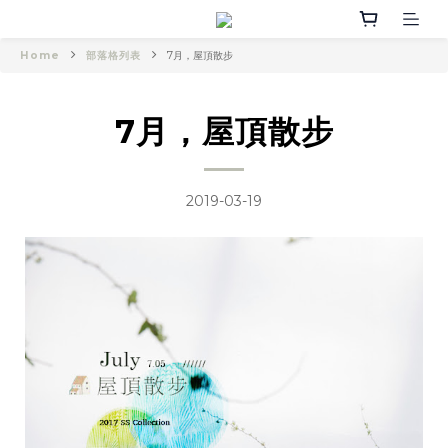
Home
部落格列表
7月，屋頂散步
7月，屋頂散步
2019-03-19