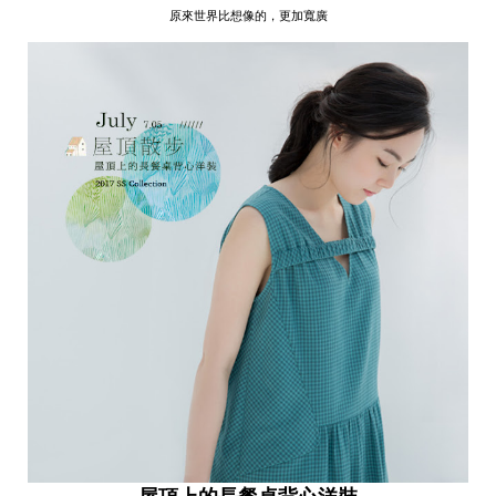
原來世界比想像的，更加寬廣