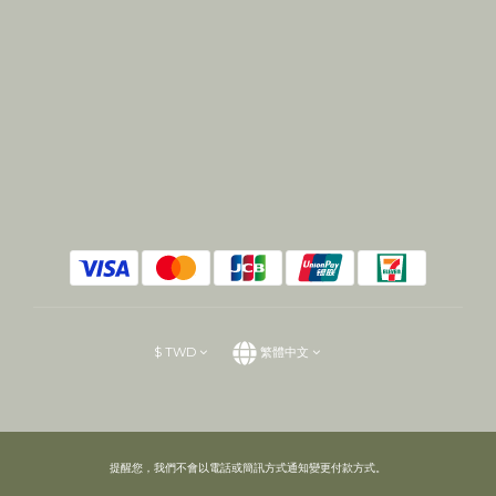
$
TWD
繁體中文
提醒您，我們不會以電話或簡訊方式通知變更付款方式。