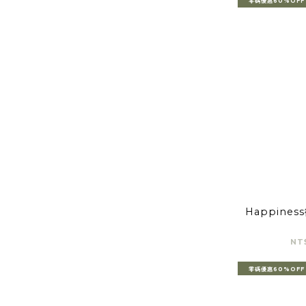
零碼優惠60%OFF
Happine
NT
零碼優惠60%OFF