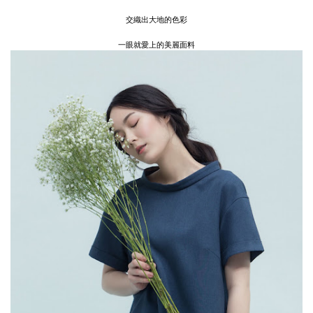
交織出大地的色彩
一眼就愛上的美麗面料