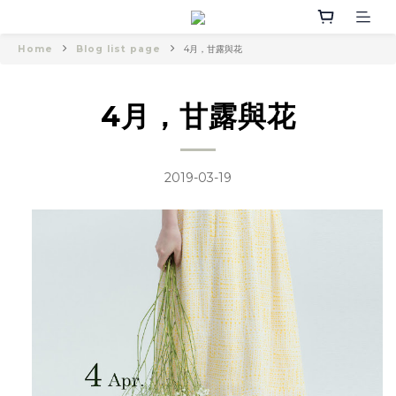
Home
Blog list page
4月，甘露與花
4月，甘露與花
2019-03-19