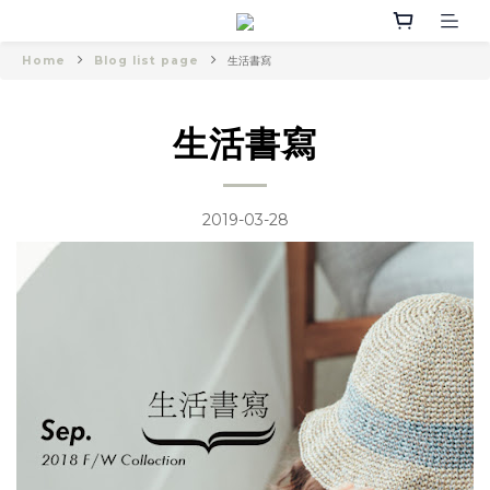
Home
Blog list page
生活書寫
生活書寫
2019-03-28