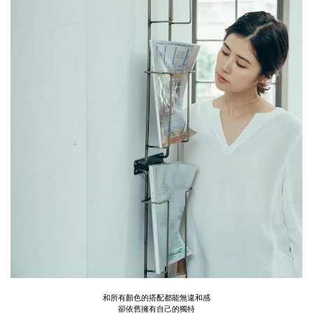
和所有顏色的搭配都能無違和感
卻依舊擁有自己的獨特