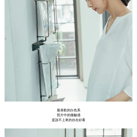
最喜歡的白色系
照片中的微皺感
是說不上來的自在好看