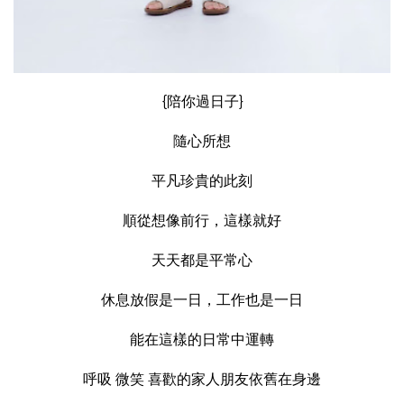
{陪你過日子}
隨心所想
平凡珍貴的此刻
順從想像前行，這樣就好
天天都是平常心
休息放假是一日，工作也是一日
能在這樣的日常中運轉
呼吸 微笑 喜歡的家人朋友依舊在身邊