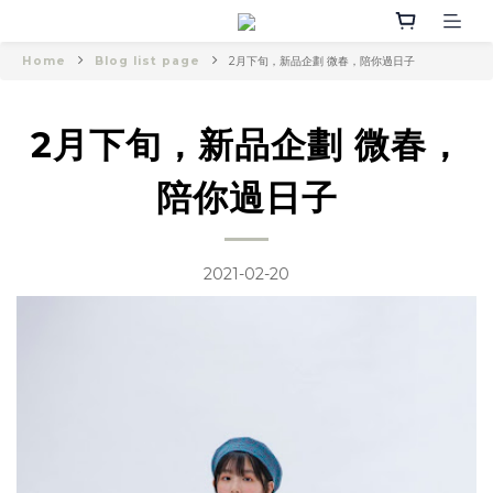
Home
Blog list page
2月下旬，新品企劃 微春，陪你過日子
2月下旬，新品企劃 微春，
陪你過日子
2021-02-20