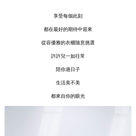
享受每個此刻
都在最好的期待中迎來
從容優雅的衣櫃隨意挑選
許許兒一如往常
陪你過日子
生活美不美
都來自你的眼光