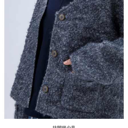
坊間很少見