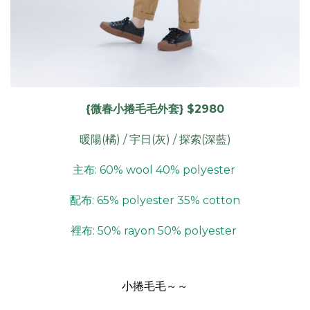
{微春小捲毛毛外套} $2980
暖陽(橘) / 宇日(灰) / 探索(深藍)
主布: 60% wool 40% polyester
配布: 65% polyester 35% cotton
裡布: 50% rayon 50% polyester
小捲毛毛～～