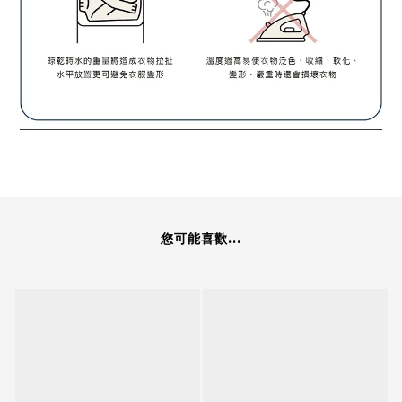
您可能喜歡...