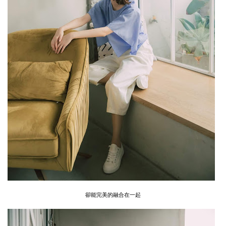
卻能完美的融合在一起