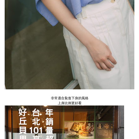
非常適合紮進下身的風格
上身比例更好看