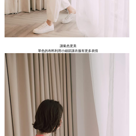
讓氣色更美
單色的布料利用小細節讓衣服有更多表情