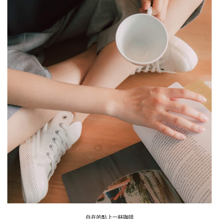
自在的點上一杯咖啡