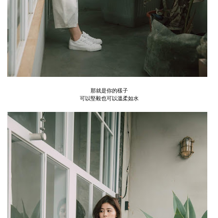
那就是你的樣子
可以堅毅也可以溫柔如水