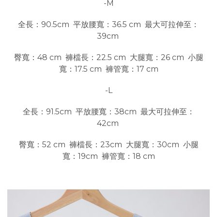
-M
全長：90.5cm 平放腰寬：36.5 cm 最大可拉伸至：
39cm
臀寬：48 cm 褲檔長：22.5 cm 大腿寬：26 cm 小腿
寬：17.5 cm 褲管寬：17 cm
-L
全長：91.5cm 平放腰寬：38cm 最大可拉伸至：
42cm
臀寬：52 cm 褲檔長：23cm 大腿寬：30cm 小腿
寬：19cm 褲管寬：18 cm