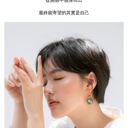
從困難中脫身而出
最終能寄望的其實是自己