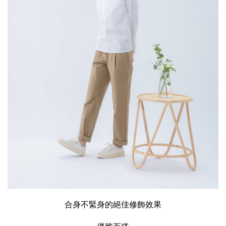
合身不緊身的絕佳修飾效果