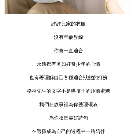
許許兒家的衣服
沒有年齡界線
你會一直適合
永遠都有著如好奇少年的心情
也有著理解自己各種適合狀態的打扮
格林先生的文字不是哄孩子的睡前蜜糖
我們在故事裡為你整理襯衣
為你收集美好詩句
在選擇成為自己的過程中一路陪伴