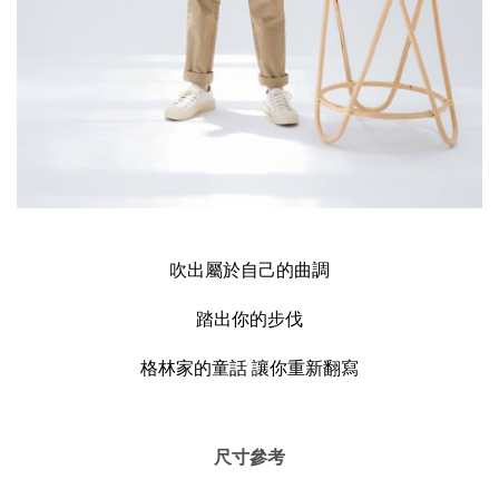
吹出屬於自己的曲調
踏出你的步伐
格林家的童話 讓你重新翻寫
尺寸參考