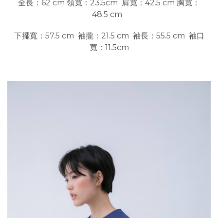
全長：62 cm 領寬：23.5cm 肩寬：42.5 cm 胸寬：
48.5 cm
下擺寬：57.5 cm 袖攏：21.5 cm 袖長：55.5 cm 袖口
寬：11.5cm