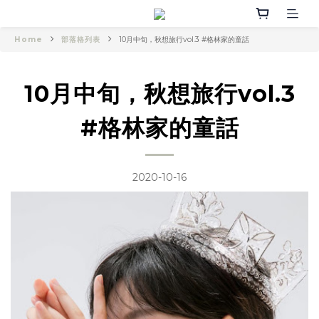
Home
部落格列表
10月中旬，秋想旅行vol.3 #格林家的童話
10月中旬，秋想旅行vol.3
#格林家的童話
2020-10-16