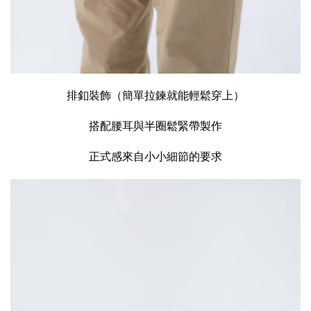
排釦裝飾（簡單拉鍊就能輕鬆穿上）
搭配腰耳與半圈鬆緊帶製作
正式感來自小小細節的要求