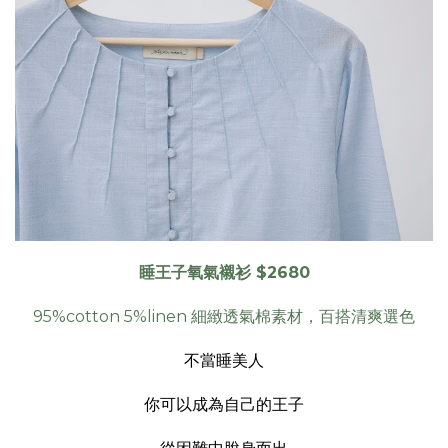
睡王子氧氣襯衫 $2680
95%cotton 5%linen 細緻透氣棉素材，百搭清爽選色
不當睡美人
你可以成為自己的王子