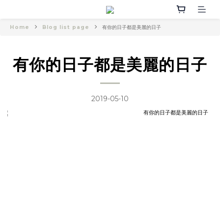
Home
Blog list page
有你的日子都是美麗的日子
有你的日子都是美麗的日子
2019-05-10