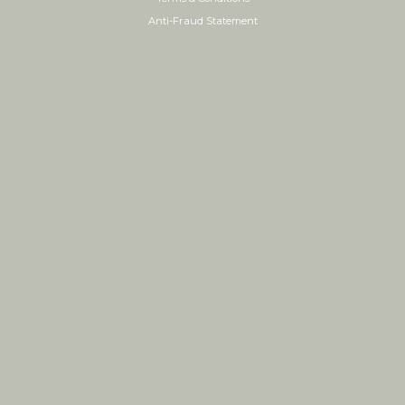
Anti-Fraud Statement