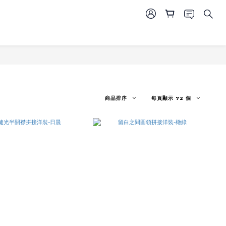
商品排序
每頁顯示 72 個