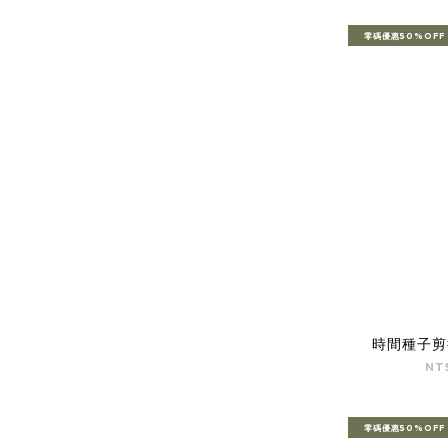
零碼優惠50%OFF
時間種子剪
NT
零碼優惠50%OFF