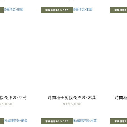
零碼優惠50%OFF
零碼優惠5
接長洋裝-甜莓
時間種子剪接長洋裝-木葉
時間種
$3,080
NT$3,080
零碼優惠50%OFF
零碼優惠5