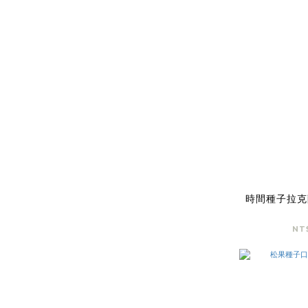
時間種子拉克
NT