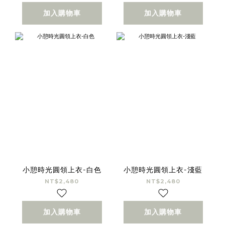
加入購物車
加入購物車
小憩時光圓領上衣-白色
小憩時光圓領上衣-淺藍
NT$2,480
NT$2,480
加入購物車
加入購物車