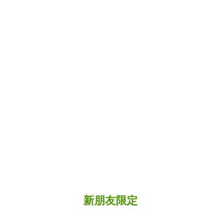
新朋友限定