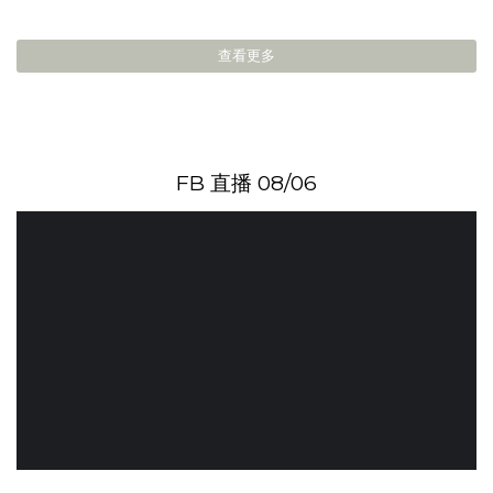
查看更多
FB 直播 08/06