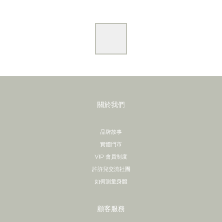
關於我們
品牌故事
實體門市
VIP 會員制度
許許兒交流社團
如何測量身體
顧客服務