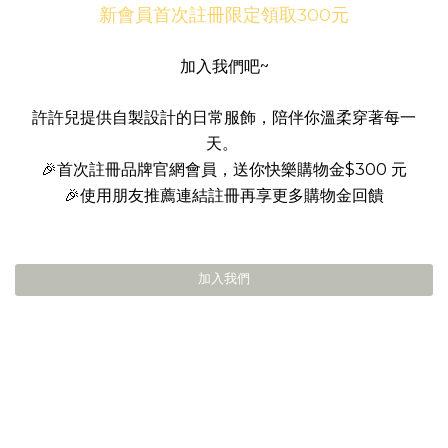
新會員首次註冊限定領取300元
加入我們吧~
許許兒提供自製設計的日常服飾，陪伴你溫柔穿著每一
天。
🎉首次註冊品牌官網會員，送你快樂購物金$300 元
🎉使用朋友推薦連結註冊再享更多購物金回饋
加入我們