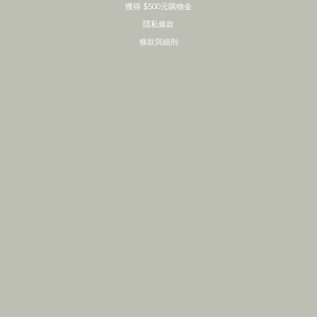
獲得 $500元購物金
隱私條款
條款與細則