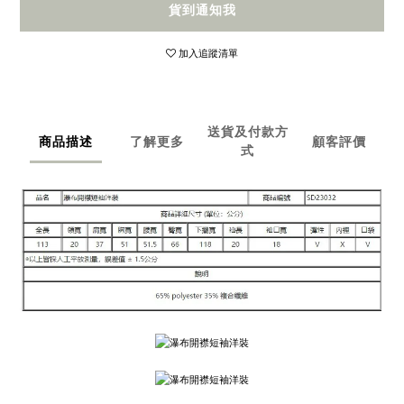
貨到通知我
加入追蹤清單
送貨及付款方
商品描述
了解更多
顧客評價
式