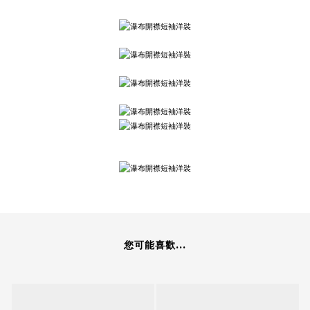
您可能喜歡...