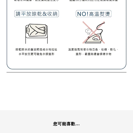
您可能喜歡...