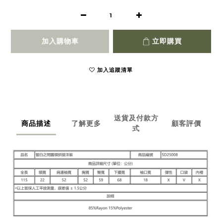
加入購物車
立即購買
加入追蹤清單
送貨及付款方
商品描述
了解更多
顧客評價
式