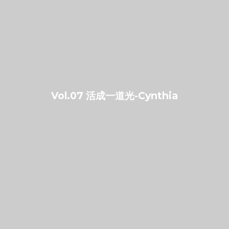
Vol.07 活成一道光-Cynthia