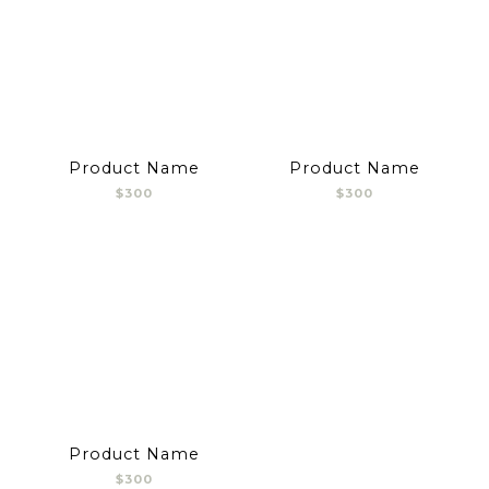
Product Name
Product Name
$300
$300
Product Name
$300