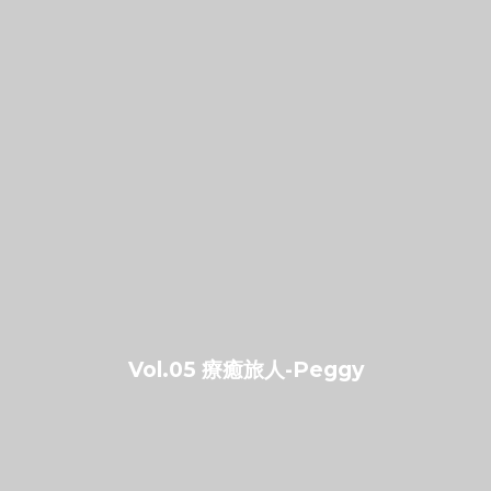
Vol.05 療癒旅人-Peggy