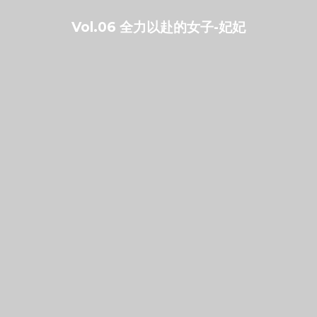
Vol.06 全力以赴的女子-妃妃