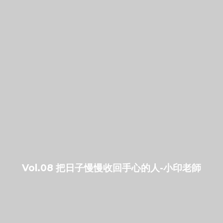
Vol.08 把日子慢慢收回手心的人-小印老師