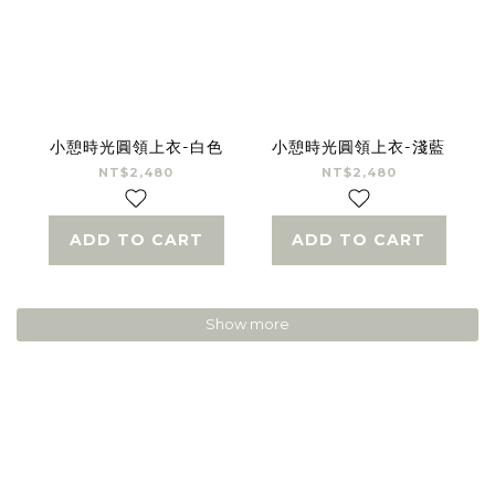
小憩時光圓領上衣-白色
小憩時光圓領上衣-淺藍
NT$2,480
NT$2,480
ADD TO CART
ADD TO CART
Show more