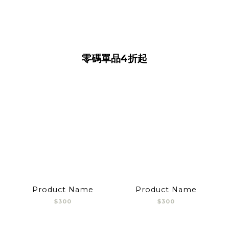
零碼單品4折起
Product Name
Product Name
$300
$300