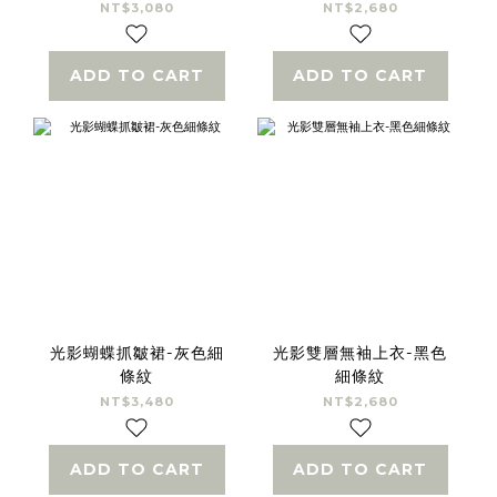
NT$3,080
NT$2,680
ADD TO CART
ADD TO CART
光影蝴蝶抓皺裙-灰色細
光影雙層無袖上衣-黑色
條紋
細條紋
NT$3,480
NT$2,680
ADD TO CART
ADD TO CART