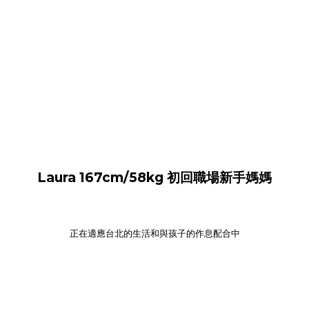
Laura 167cm/58kg 初回職場新手媽媽
正在適應台北的生活和與孩子的作息配合中