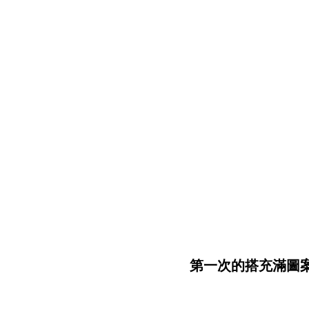
第一次的搭充滿圖