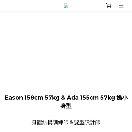
Eason 158cm 57kg & Ada 155cm 57kg 嬌小
身型
身體結構訓練師＆髮型設計師