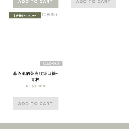
ADD TO CART
ADD TO CART
零碼優惠50%OFF
SOLD OUT
爺爺泡的茶高腰縮口褲-
青枝
NT$3,080
ADD TO CART