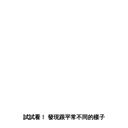
試試看！ 發現跟平常不同的樣子