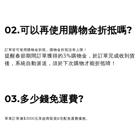
02.可以再使用購物金折抵嗎?
訂單皆可使用購物金折抵，購物金折抵沒有上限！
提醒春節期間訂單獲得的3%購物金，於訂單完成收到貨
後，系統自動派送，須於下次購物才能折抵唷！
03.多少錢免運費?
單筆訂單滿$3000元享超商取貨&宅配免運費優惠。