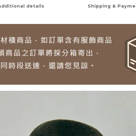
Additional details
Shipping & Payme