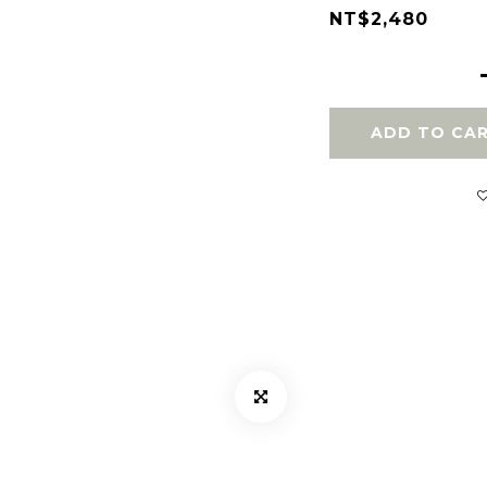
NT$2,480
ADD TO CA