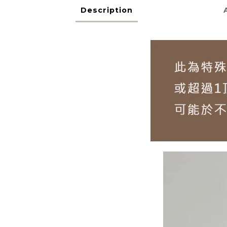
Description