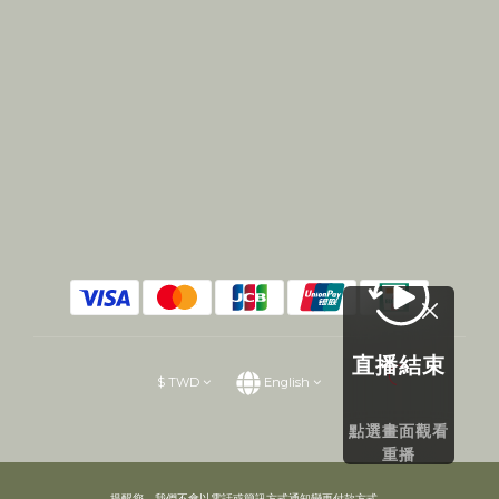
直播結束
$
TWD
English
點選畫面觀看
重播
提醒您，我們不會以電話或簡訊方式通知變更付款方式。