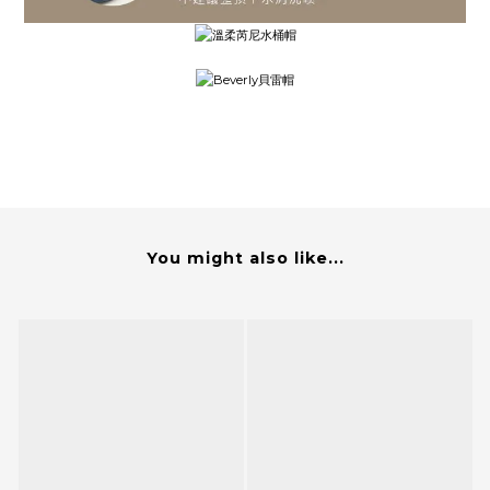
You might also like...