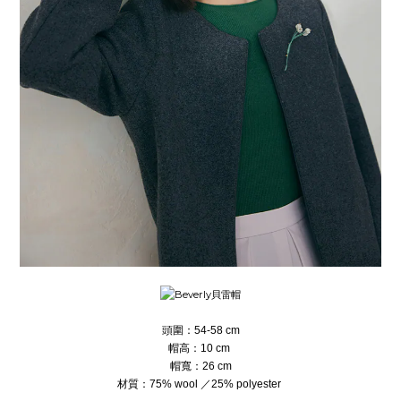
頭圍：54-58 cm
帽高：10 cm
帽寬：26 cm
材質：75% wool ／25% polyester