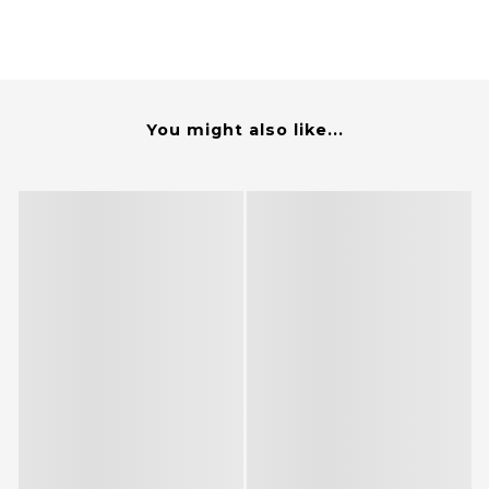
You might also like...