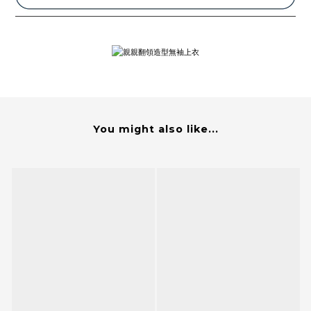
You might also like...