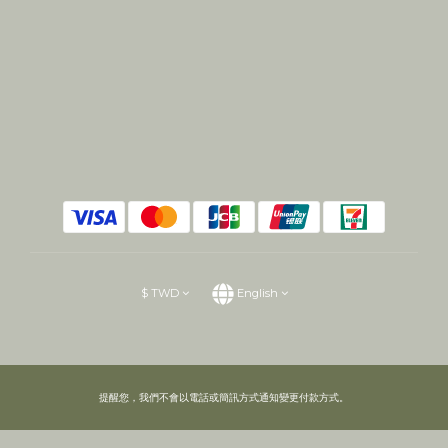
$
TWD
English
提醒您，我們不會以電話或簡訊方式通知變更付款方式。