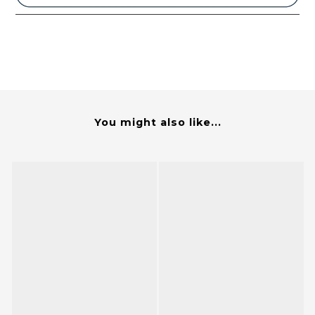
You might also like...