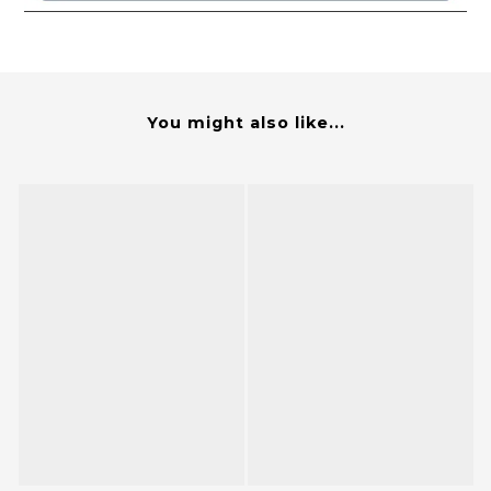
You might also like...