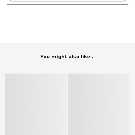
You might also like...