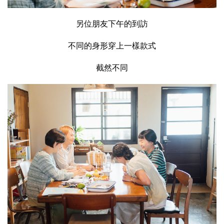
另位朋友下午的到訪
不同的身形穿上一樣款式
截然不同