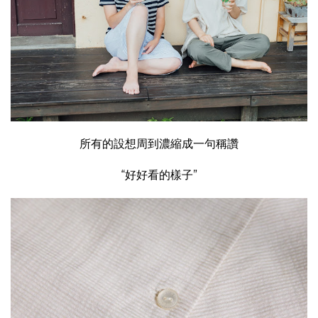
所有的設想周到濃縮成一句稱讚
“好好看的樣子”