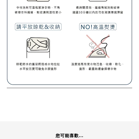
您可能喜歡...