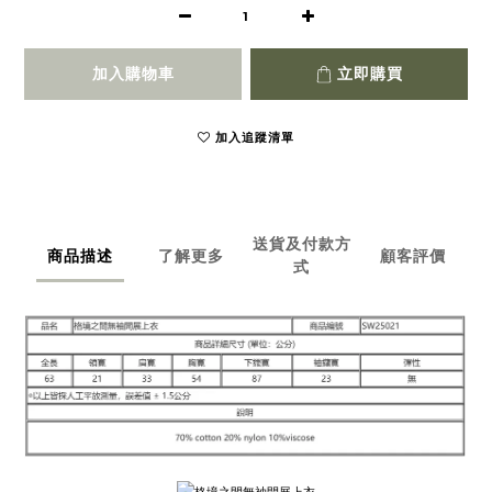
加入購物車
立即購買
加入追蹤清單
送貨及付款方
商品描述
了解更多
顧客評價
式