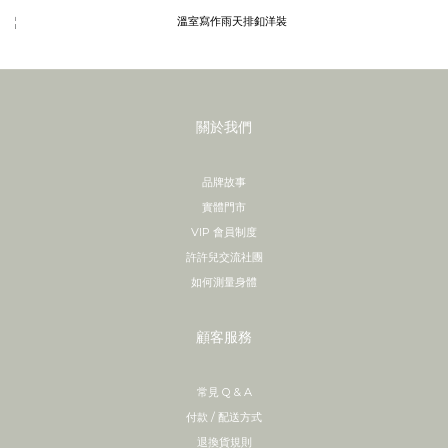
關於我們
品牌故事
實體門市
VIP 會員制度
許許兒交流社團
如何測量身體
顧客服務
常見 Q & A
付款 / 配送方式
退換貨規則