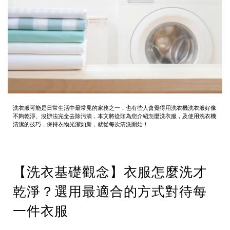
洗衣服可能是日常生活中最常見的家務之一，也有些人會覺得用洗衣機洗衣服好像
不夠乾淨、沒辦法完全去除污漬，本文將從頭為您介紹怎麼洗衣服，及使用洗衣機
清潔的技巧，保持衣物光潔如新，就從每次清洗開始！
【洗衣基礎觀念】衣服怎麼洗才
乾淨？選用最適合的方式對待每
一件衣服