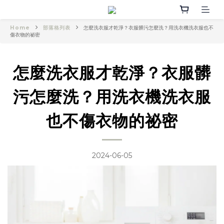
Home
部落格列表
怎麼洗衣服才乾淨？衣服髒污怎麼洗？用洗衣機洗衣服也不
傷衣物的祕密
怎麼洗衣服才乾淨？衣服髒
污怎麼洗？用洗衣機洗衣服
也不傷衣物的祕密
2024-06-05