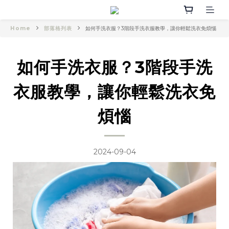
Home
部落格列表
如何手洗衣服？3階段手洗衣服教學，讓你輕鬆洗衣免煩惱
如何手洗衣服？3階段手洗
衣服教學，讓你輕鬆洗衣免
煩惱
2024-09-04