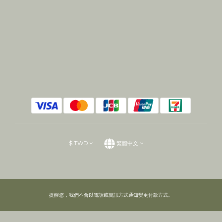
$
TWD
繁體中文
提醒您，我們不會以電話或簡訊方式通知變更付款方式。