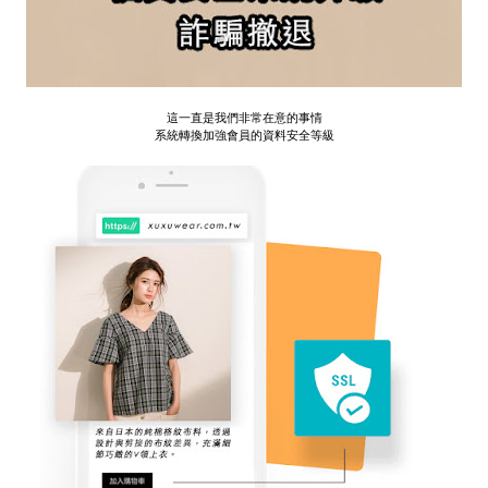
這一直是我們非常在意的事情
系統轉換加強會員的資料安全等級