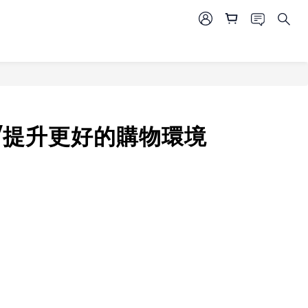
益/提升更好的購物環境