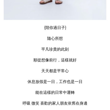
{陪你過日子}
隨心所想
平凡珍貴的此刻
順從想像前行，這樣就好
天天都是平常心
休息放假是一日，工作也是一日
能在這樣的日常中運轉
呼吸 微笑 喜歡的家人朋友依舊在身邊