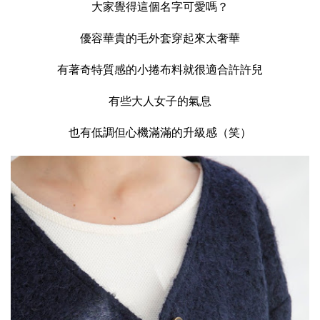
大家覺得這個名字可愛嗎？
優容華貴的毛外套穿起來太奢華
有著奇特質感的小捲布料就很適合許許兒
有些大人女子的氣息
也有低調但心機滿滿的升級感（笑）