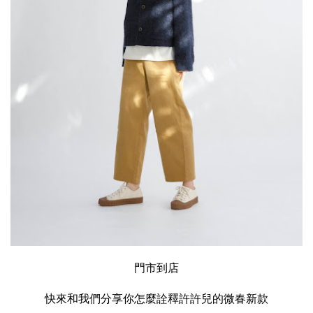
門市到店
快來和我們分享你怎麼詮釋許許兒的微春新款