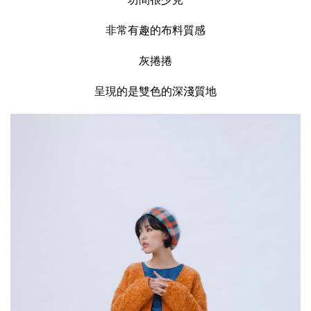
非常有趣的布料質感
灰捲捲
呈現的是雙色的深淺質地