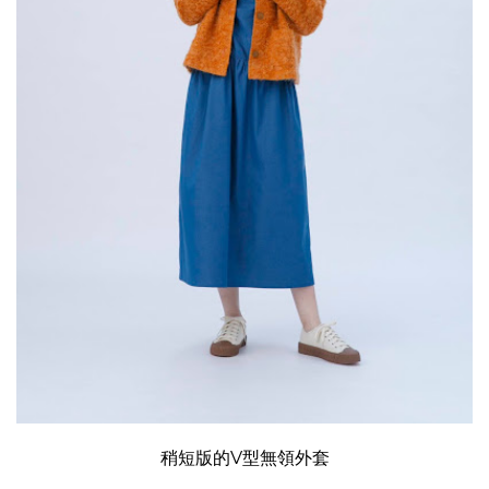
稍短版的V型無領外套