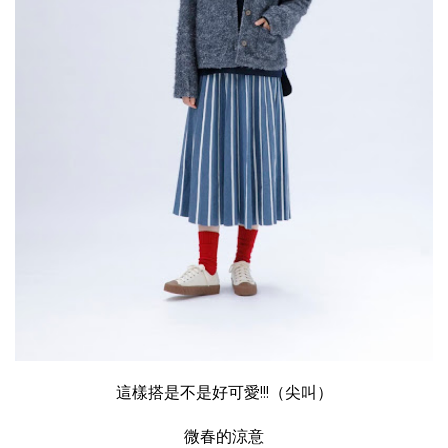
這樣搭是不是好可愛!!!（尖叫）
微春的涼意