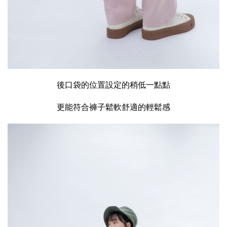
後口袋的位置設定的稍低一點點
更能符合褲子鬆軟舒適的輕鬆感