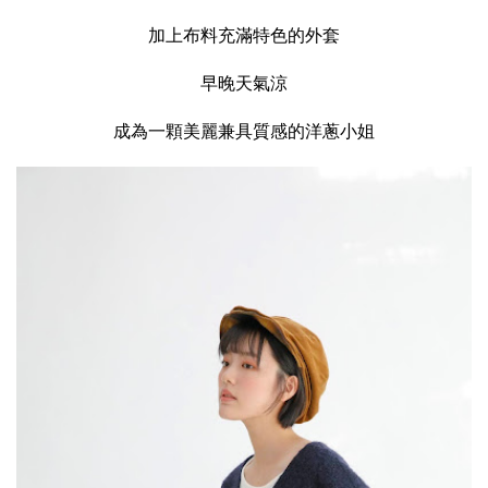
加上布料充滿特色的外套
早晚天氣涼
成為一顆美麗兼具質感的洋蔥小姐