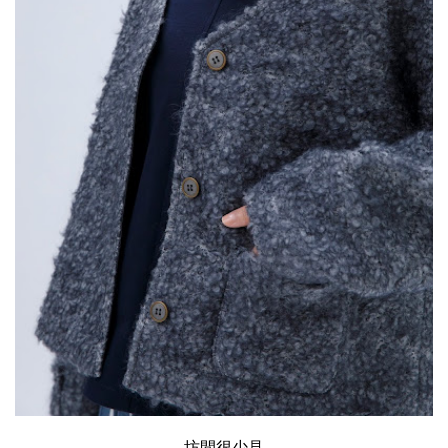
坊間很少見