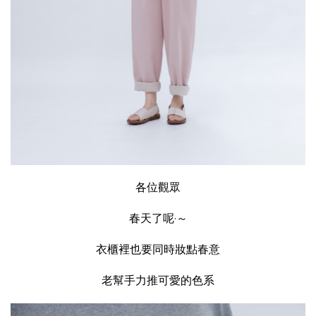
各位觀眾
春天了呢·～
衣櫃裡也要同時妝點春意
老幫手力推可愛的色系