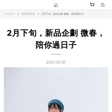
Home
部落格列表
2月下旬，新品企劃 微春，陪你過日子
2月下旬，新品企劃 微春，
陪你過日子
2021-02-20