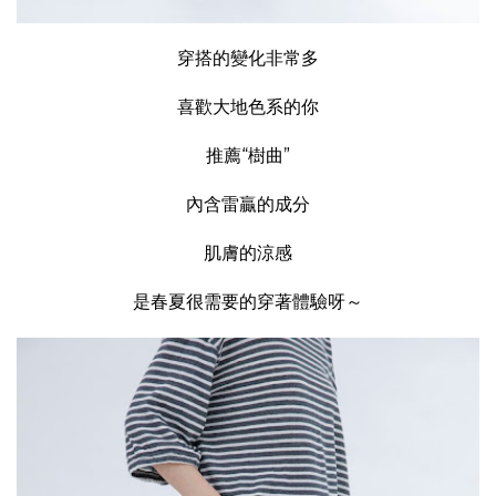
穿搭的變化非常多
喜歡大地色系的你
推薦“樹曲”
內含雷贏的成分
肌膚的涼感
是春夏很需要的穿著體驗呀～