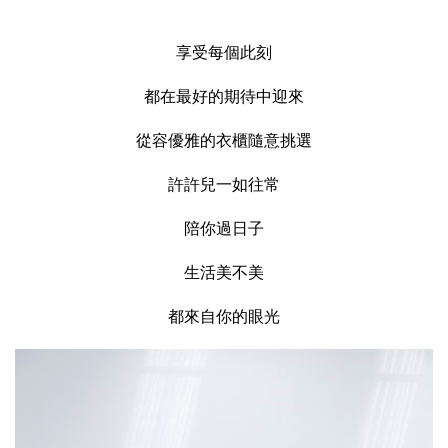
享受每個此刻
都在最好的期待中迎來
從容優雅的衣櫃隨意挑選
許許兒一如往常
陪你過日子
生活美不美
都來自你的眼光