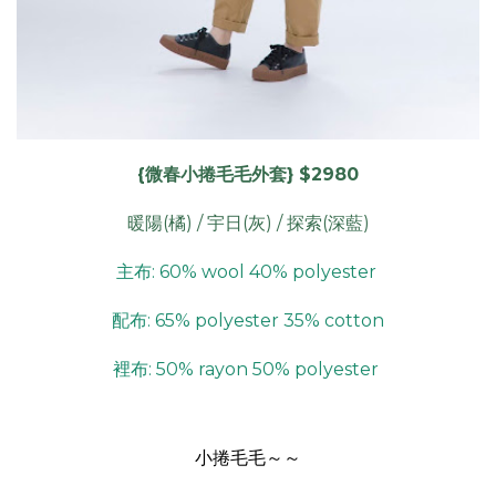
{微春小捲毛毛外套} $2980
暖陽(橘) / 宇日(灰) / 探索(深藍)
主布: 60% wool 40% polyester
配布: 65% polyester 35% cotton
裡布: 50% rayon 50% polyester
小捲毛毛～～