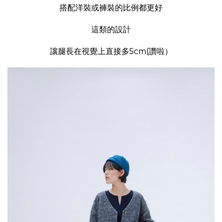
搭配洋裝或褲裝的比例都更好
這類的設計
讓腿長在視覺上直接多5cm(讚啦）