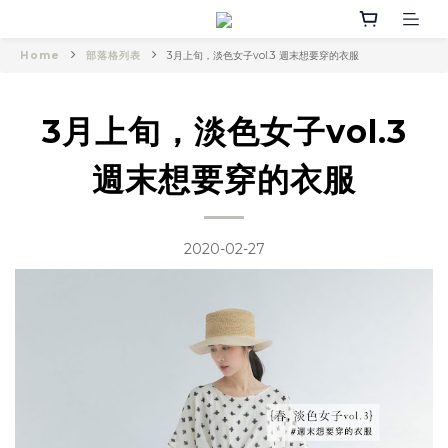
Home
部落格列表
3月上旬，淡色女子vol.3 週末想要穿的衣服
3月上旬，淡色女子vol.3
週末想要穿的衣服
2020-02-27