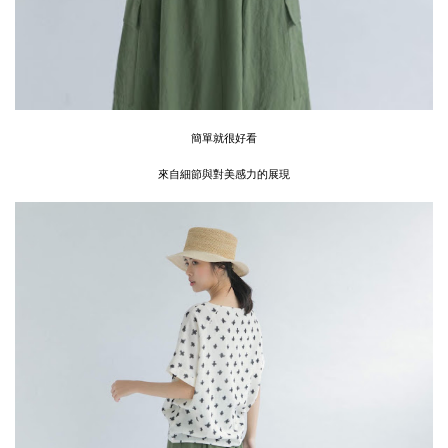
簡單就很好看
來自細節與對美感力的展現