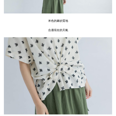
米色的麻紗質地
合適現在的天氣