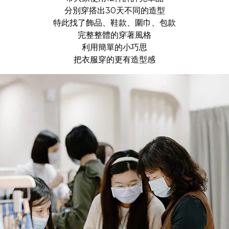
分別穿搭出30天不同的造型
特此找了飾品、鞋款、圍巾、包款
完整整體的穿著風格
利用簡單的小巧思
把衣服穿的更有造型感