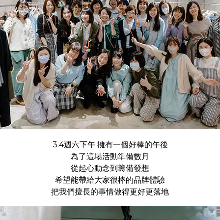
3.4週六下午 擁有一個好棒的午後
為了這場活動準備數月
從起心動念到籌備發想
希望能帶給大家很棒的品牌體驗
把我們擅長的事情做得更好更落地