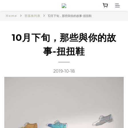
Home
部落格列表
10月下旬，那些與你的故事-扭扭鞋
10月下旬，那些與你的故
事-扭扭鞋
2019-10-18