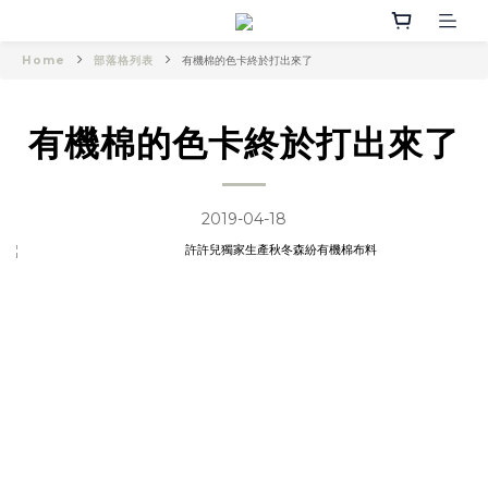
Home
部落格列表
有機棉的色卡終於打出來了
有機棉的色卡終於打出來了
2019-04-18