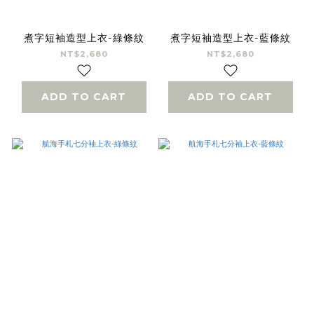
煮字短袖造型上衣-綠條紋
煮字短袖造型上衣-藍條紋
NT$2,680
NT$2,680
ADD TO CART
ADD TO CART