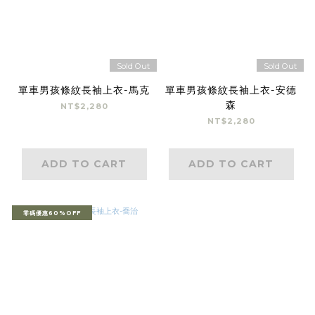
Sold Out
Sold Out
單車男孩條紋長袖上衣-馬克
單車男孩條紋長袖上衣-安德
森
NT$2,280
NT$2,280
ADD TO CART
ADD TO CART
零碼優惠60%OFF