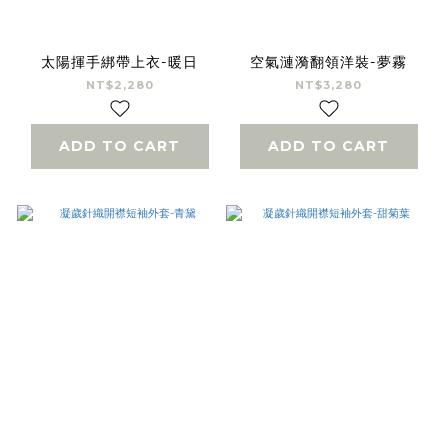
太陽揮手綁帶上衣-暖日
空氣漣漪翻領洋裝-夢霧
NT$2,280
NT$3,280
ADD TO CART
ADD TO CART