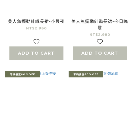
美人魚擺動針織長裙-小晨夜
美人魚擺動針織長裙-今日晚
霞
NT$2,980
NT$2,980
ADD TO CART
ADD TO CART
零碼優惠60%OFF
零碼優惠60%OFF