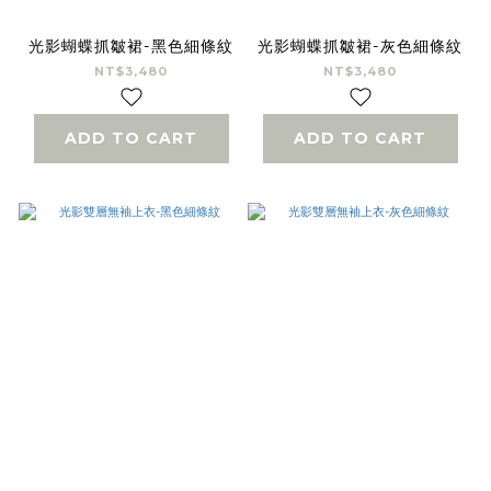
光影蝴蝶抓皺裙-黑色細條紋
光影蝴蝶抓皺裙-灰色細條紋
NT$3,480
NT$3,480
ADD TO CART
ADD TO CART