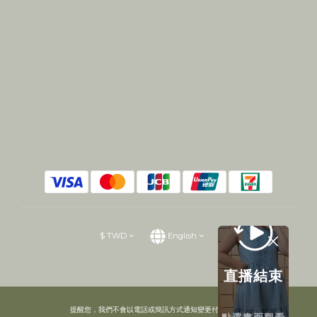
$
TWD
English
直播結束
提醒您，我們不會以電話或簡訊方式通知變更付款方式。