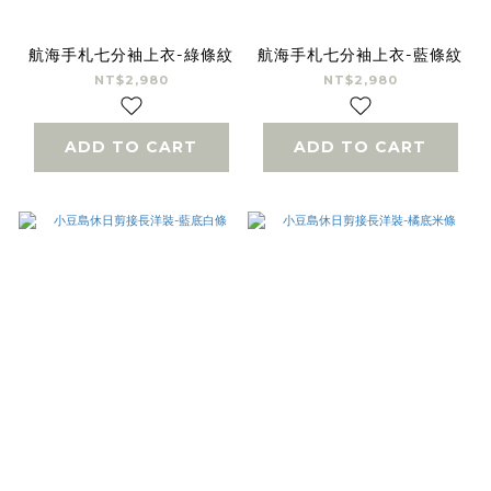
航海手札七分袖上衣-綠條紋
航海手札七分袖上衣-藍條紋
NT$2,980
NT$2,980
ADD TO CART
ADD TO CART