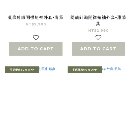
凝歲針織開襟短袖外套-青黛
凝歲針織開襟短袖外套-甜菊
葉
NT$2,980
NT$2,980
ADD TO CART
ADD TO CART
零碼優惠50%OFF
零碼優惠60%OFF