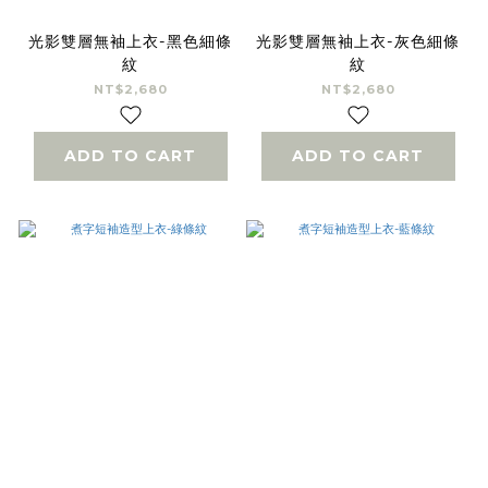
光影雙層無袖上衣-黑色細條
光影雙層無袖上衣-灰色細條
紋
紋
NT$2,680
NT$2,680
ADD TO CART
ADD TO CART