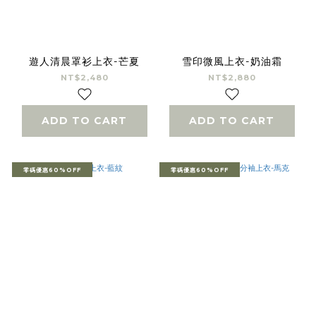
遊人清晨罩衫上衣-芒夏
雪印微風上衣-奶油霜
NT$2,480
NT$2,880
ADD TO CART
ADD TO CART
零碼優惠60%OFF
零碼優惠60%OFF