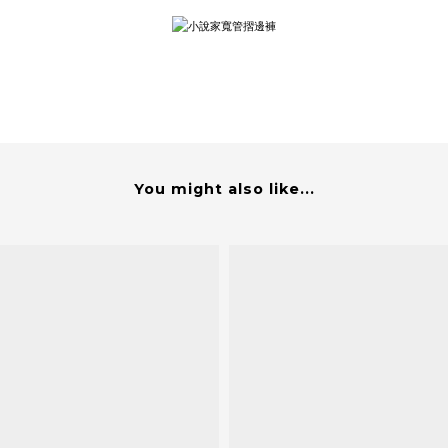
You might also like...