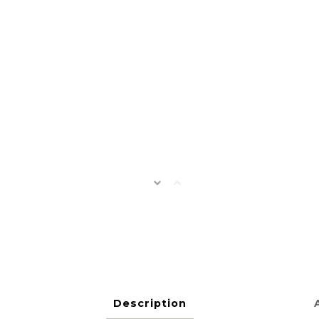
Description