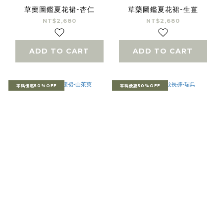
草藥圖鑑夏花裙-杏仁
草藥圖鑑夏花裙-生薑
NT$2,680
NT$2,680
ADD TO CART
ADD TO CART
零碼優惠50%OFF
零碼優惠50%OFF