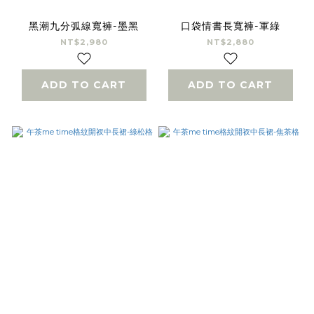
黑潮九分弧線寬褲-墨黑
口袋情書長寬褲-軍綠
NT$2,980
NT$2,880
ADD TO CART
ADD TO CART