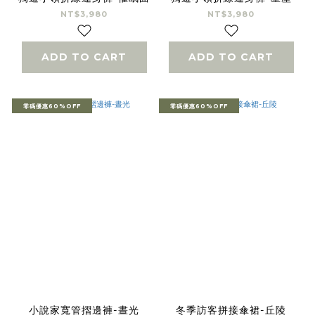
NT$3,980
NT$3,980
ADD TO CART
ADD TO CART
零碼優惠60%OFF
零碼優惠60%OFF
小說家寬管摺邊褲-晝光
冬季訪客拼接傘裙-丘陵