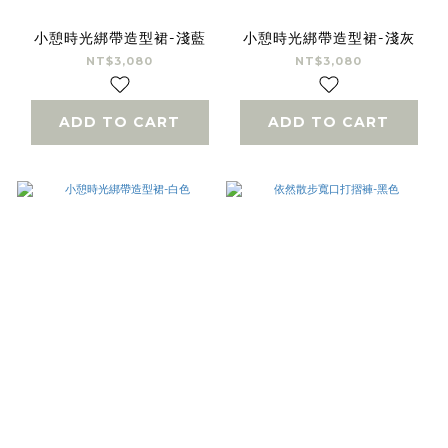
小憩時光綁帶造型裙-淺藍
小憩時光綁帶造型裙-淺灰
NT$3,080
NT$3,080
ADD TO CART
ADD TO CART