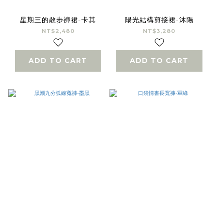
星期三的散步褲裙-卡其
陽光結構剪接裙-沐陽
NT$2,480
NT$3,280
ADD TO CART
ADD TO CART