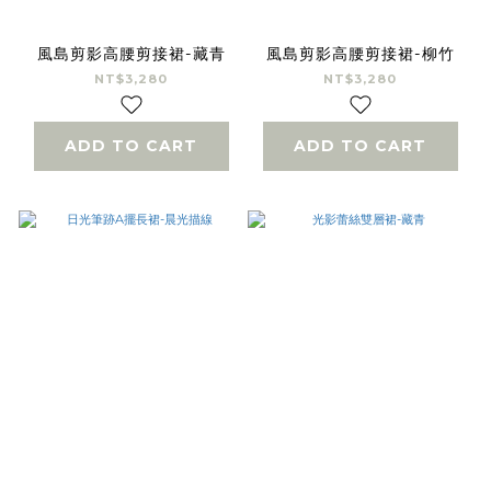
風島剪影高腰剪接裙-藏青
風島剪影高腰剪接裙-柳竹
NT$3,280
NT$3,280
ADD TO CART
ADD TO CART