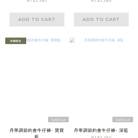
NT$3,380
NT$3,380
ADD TO CART
ADD TO CART
官網限定
Sold Out
Sold Out
丹寧調節約會牛仔褲- 寶寶
丹寧調節約會牛仔褲- 深藍
藍
NT$3,380