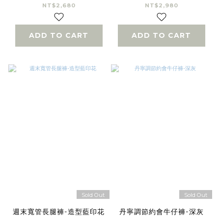
NT$2,680
NT$2,980
ADD TO CART
ADD TO CART
Sold Out
Sold Out
週末寬管長腿褲-造型藍印花
丹寧調節約會牛仔褲-深灰