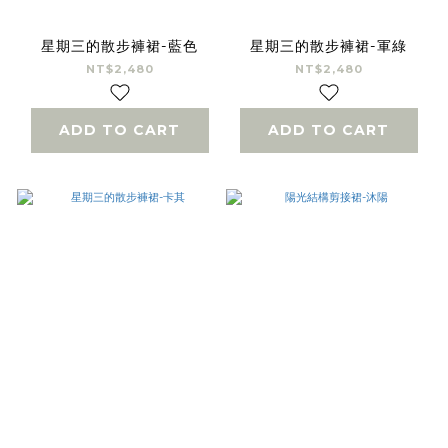
星期三的散步褲裙-藍色
星期三的散步褲裙-軍綠
NT$2,480
NT$2,480
ADD TO CART
ADD TO CART