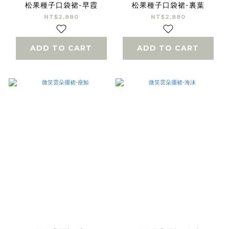
松果種子口袋裙-早霞
松果種子口袋裙-裏葉
NT$2,880
NT$2,880
ADD TO CART
ADD TO CART