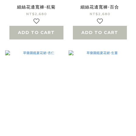
細絲花邊寬褲-杭菊
細絲花邊寬褲-百合
NT$2,680
NT$2,680
ADD TO CART
ADD TO CART