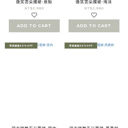
微笑雲朵擺裙-座鯨
微笑雲朵擺裙-海沫
NT$2,980
NT$2,980
ADD TO CART
ADD TO CART
零碼優惠60%OFF
零碼優惠60%OFF