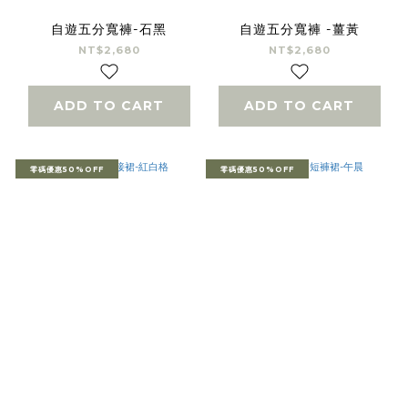
自遊五分寬褲-石黑
自遊五分寬褲 -薑黃
NT$2,680
NT$2,680
ADD TO CART
ADD TO CART
零碼優惠50%OFF
零碼優惠50%OFF