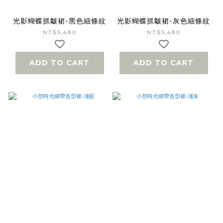
光影蝴蝶抓皺裙-黑色細條紋
光影蝴蝶抓皺裙-灰色細條紋
NT$3,480
NT$3,480
ADD TO CART
ADD TO CART