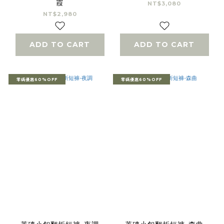
霞
NT$3,080
NT$2,980
ADD TO CART
ADD TO CART
零碼優惠60%OFF
零碼優惠60%OFF