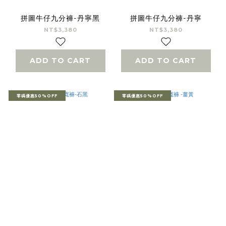
拼圖牛仔九分褲-丹寧黑
拼圖牛仔九分褲-丹寧
NT$3,380
NT$3,380
ADD TO CART
ADD TO CART
零碼優惠50%OFF
零碼優惠50%OFF