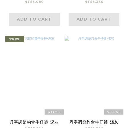
NT$3,080
NT$3,380
ADD TO CART
ADD TO CART
官網限定
Sold Out
Sold Out
丹寧調節約會牛仔褲-深灰
丹寧調節約會牛仔褲-淺灰