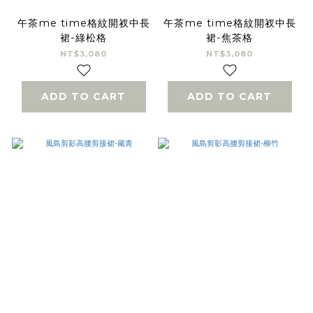
午茶me time格紋開衩中長
午茶me time格紋開衩中長
裙-綠松格
裙-焦茶格
NT$3,080
NT$3,080
ADD TO CART
ADD TO CART