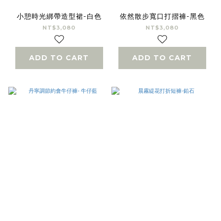
小憩時光綁帶造型裙-白色
依然散步寬口打摺褲-黑色
NT$3,080
NT$3,080
ADD TO CART
ADD TO CART