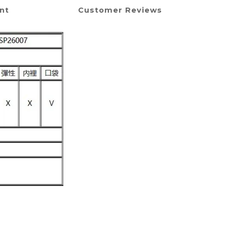
nt
Customer Reviews