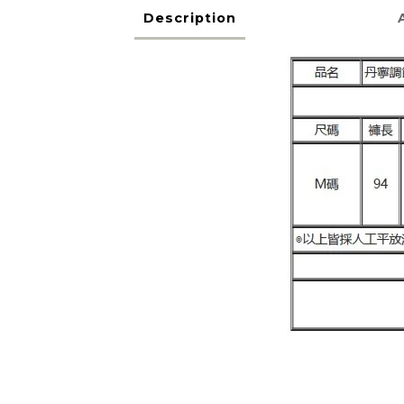
Description