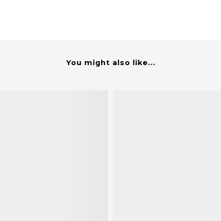
You might also like...