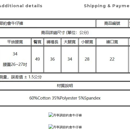
Additional details
Shipping & Payme