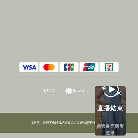
$
TWD
English
直播結束
提醒您，我們不會以電話或簡訊方式通知變更付款方式。
點選畫面觀看
重播