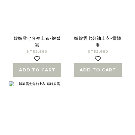
皺皺雲七分袖上衣-皺皺
皺皺雲七分袖上衣-雷陣
雲
雨
NT$2,680
NT$2,680
ADD TO CART
ADD TO CART