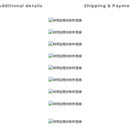
Additional details
Shipping & Payme