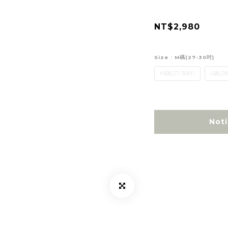
NT$2,980
Size
: M碼(27-30吋)
M碼(27-30吋)
L碼(28
Noti