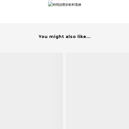
You might also like...