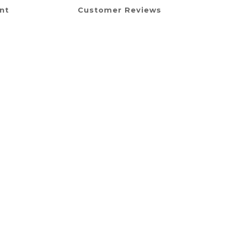
nt
Customer Reviews