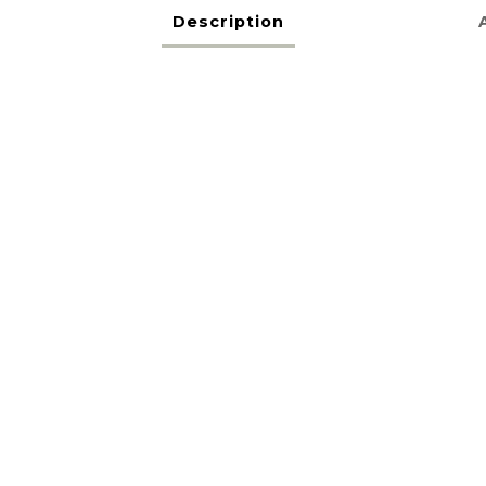
Description