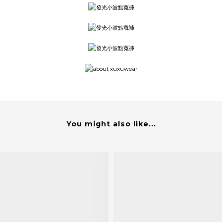
You might also like...