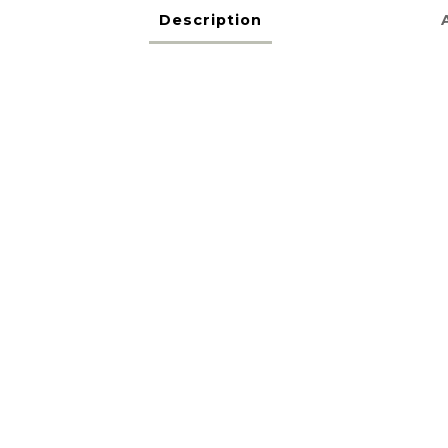
Description