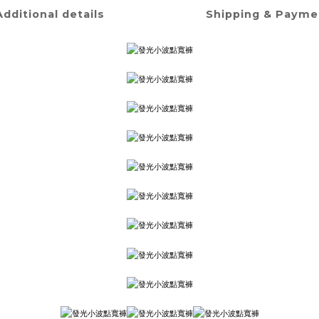
Additional details
Shipping & Payme