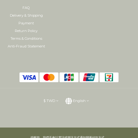
FAQ
Delivery & Shipping
Payment
Return Policy
Terms & Conditions
Anti-Fraud Statement
$
TWD
English
提醒您，我們不會以電話或簡訊方式通知變更付款方式。