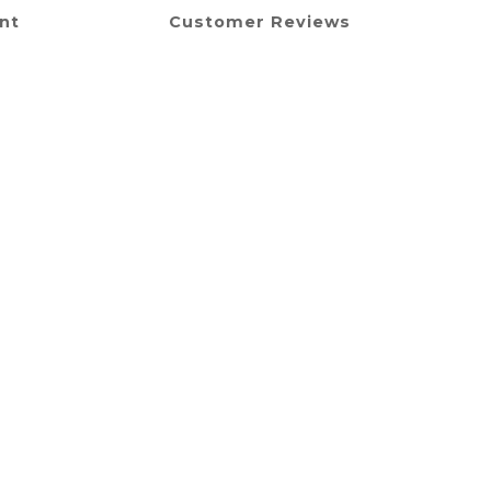
nt
Customer Reviews