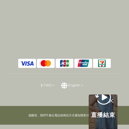
$
TWD
English
直播結束
提醒您，我們不會以電話或簡訊方式通知變更付款方式。