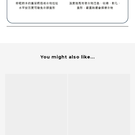
You might also like...