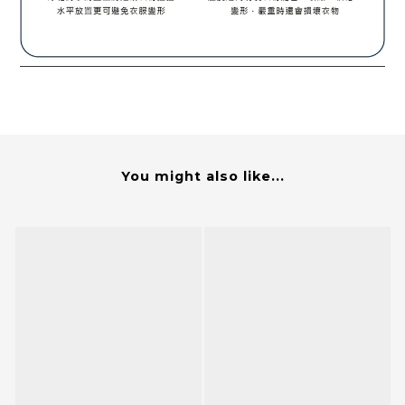
You might also like...