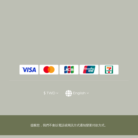
$
TWD
English
提醒您，我們不會以電話或簡訊方式通知變更付款方式。