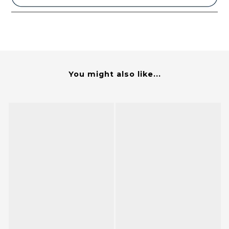
You might also like...