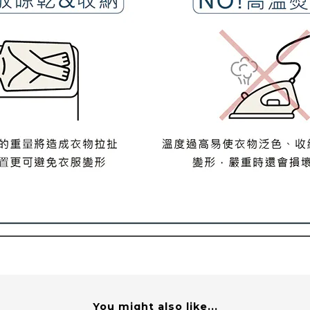
You might also like...