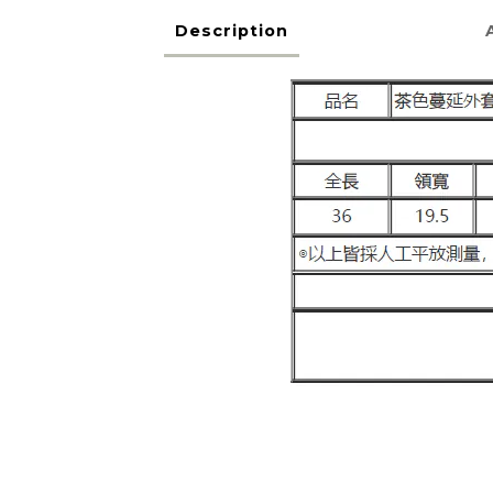
Description