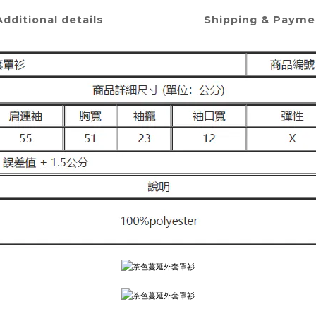
Additional details
Shipping & Payme