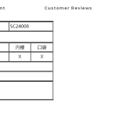
nt
Customer Reviews