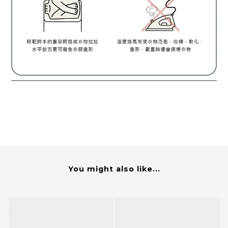
You might also like...