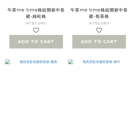
午茶me time格紋開衩中長
午茶me time格紋開衩中長
裙-綠松格
裙-焦茶格
NT$3,080
NT$3,080
ADD TO CART
ADD TO CART