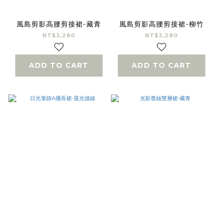
風島剪影高腰剪接裙-藏青
風島剪影高腰剪接裙-柳竹
NT$3,280
NT$3,280
ADD TO CART
ADD TO CART