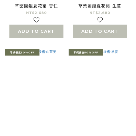
草藥圖鑑夏花裙-杏仁
草藥圖鑑夏花裙-生薑
NT$2,680
NT$2,680
ADD TO CART
ADD TO CART
零碼優惠50%OFF
零碼優惠50%OFF