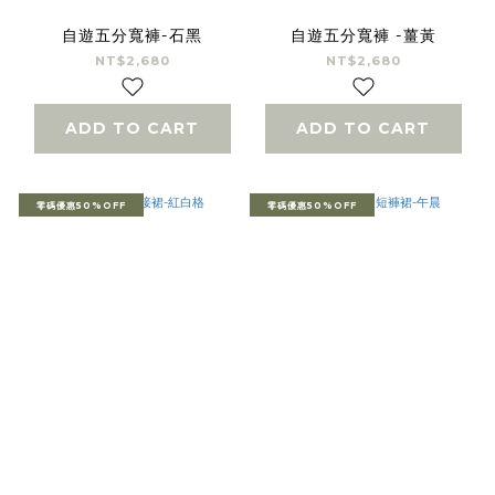
自遊五分寬褲-石黑
自遊五分寬褲 -薑黃
NT$2,680
NT$2,680
ADD TO CART
ADD TO CART
零碼優惠50%OFF
零碼優惠50%OFF