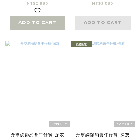
NT$2,980
NT$3,080
ADD TO CART
ADD TO CART
官網限定
Sold Out
Sold Out
丹寧調節約會牛仔褲-深灰
丹寧調節約會牛仔褲-深灰