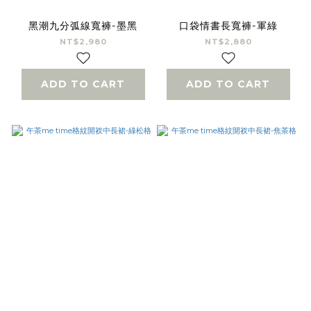
黑潮九分弧線寬褲-墨黑
口袋情書長寬褲-軍綠
NT$2,980
NT$2,880
ADD TO CART
ADD TO CART