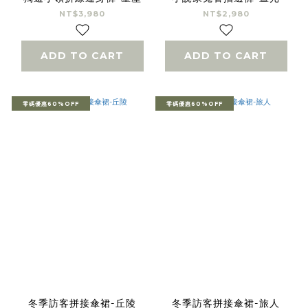
NT$3,980
NT$2,980
ADD TO CART
ADD TO CART
零碼優惠60%OFF
零碼優惠60%OFF
冬季訪客拼接傘裙-丘陵
冬季訪客拼接傘裙-旅人