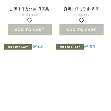
拼圖牛仔九分褲-丹寧黑
拼圖牛仔九分褲-丹寧
NT$3,380
NT$3,380
ADD TO CART
ADD TO CART
零碼優惠50%OFF
零碼優惠50%OFF