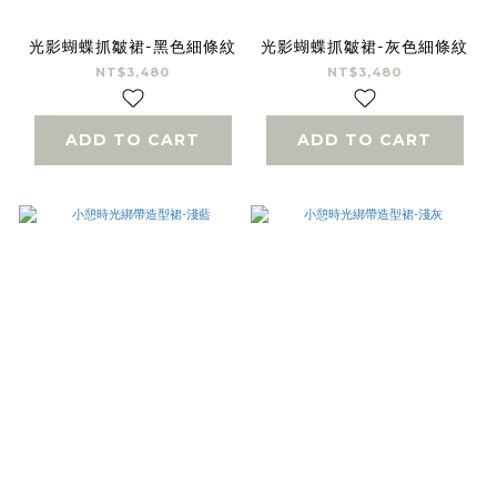
光影蝴蝶抓皺裙-黑色細條紋
光影蝴蝶抓皺裙-灰色細條紋
NT$3,480
NT$3,480
ADD TO CART
ADD TO CART