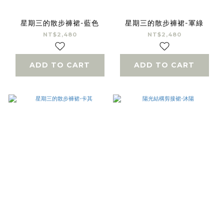
星期三的散步褲裙-藍色
星期三的散步褲裙-軍綠
NT$2,480
NT$2,480
ADD TO CART
ADD TO CART