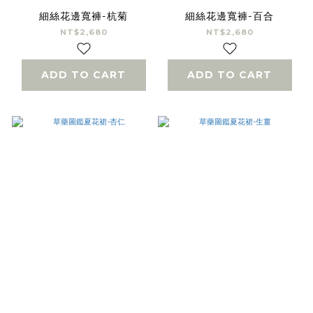
細絲花邊寬褲-杭菊
細絲花邊寬褲-百合
NT$2,680
NT$2,680
ADD TO CART
ADD TO CART