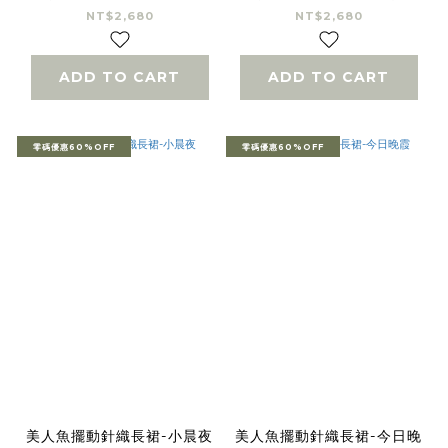
NT$2,680
NT$2,680
ADD TO CART
ADD TO CART
零碼優惠60%OFF
零碼優惠60%OFF
美人魚擺動針織長裙-小晨夜
美人魚擺動針織長裙-今日晚