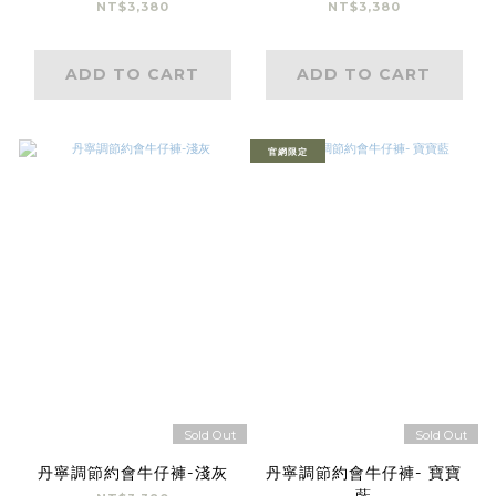
NT$3,380
NT$3,380
ADD TO CART
ADD TO CART
官網限定
Sold Out
Sold Out
丹寧調節約會牛仔褲-淺灰
丹寧調節約會牛仔褲- 寶寶