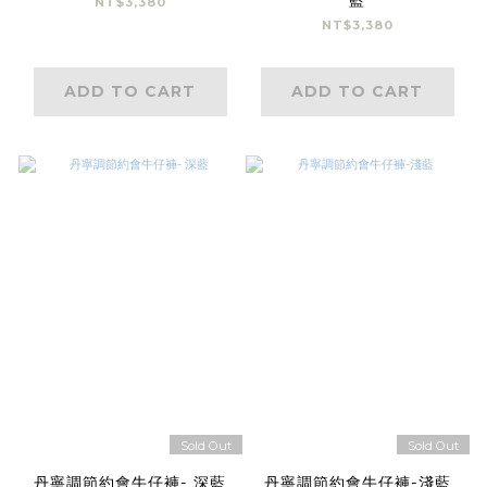
藍
NT$3,380
NT$3,380
ADD TO CART
ADD TO CART
Sold Out
Sold Out
丹寧調節約會牛仔褲- 深藍
丹寧調節約會牛仔褲-淺藍