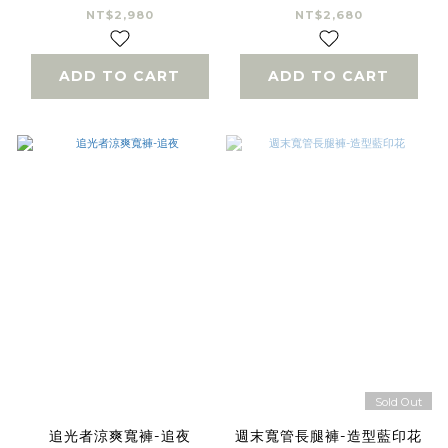
NT$2,980
NT$2,680
ADD TO CART
ADD TO CART
Sold Out
追光者涼爽寬褲-追夜
週末寬管長腿褲-造型藍印花