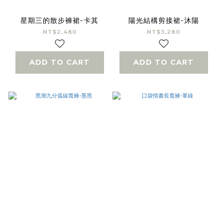
星期三的散步褲裙-卡其
陽光結構剪接裙-沐陽
NT$2,480
NT$3,280
ADD TO CART
ADD TO CART