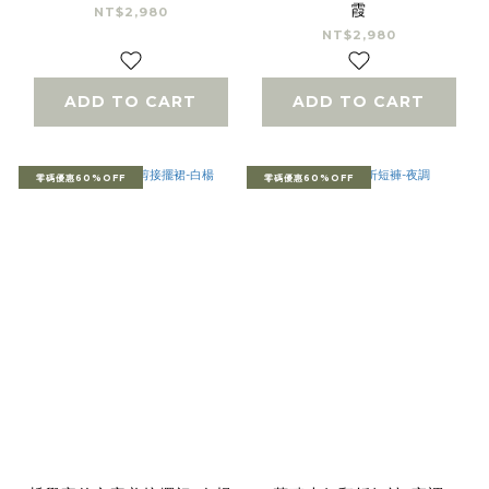
霞
NT$2,980
NT$2,980
ADD TO CART
ADD TO CART
零碼優惠60%OFF
零碼優惠60%OFF