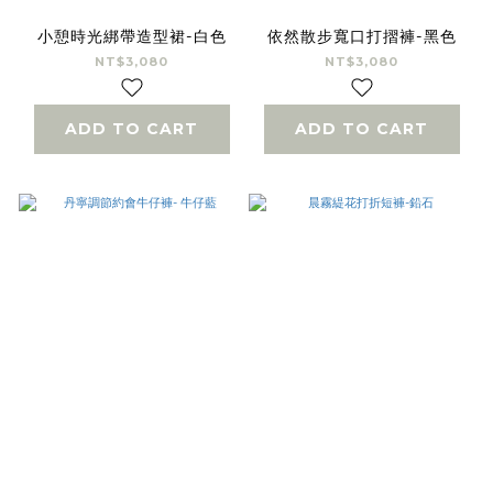
小憩時光綁帶造型裙-白色
依然散步寬口打摺褲-黑色
NT$3,080
NT$3,080
ADD TO CART
ADD TO CART