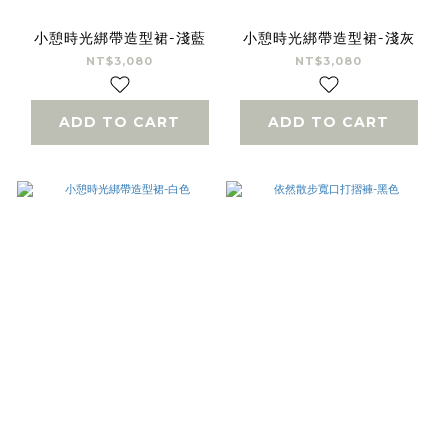
小憩時光綁帶造型裙-淺藍
小憩時光綁帶造型裙-淺灰
NT$3,080
NT$3,080
ADD TO CART
ADD TO CART